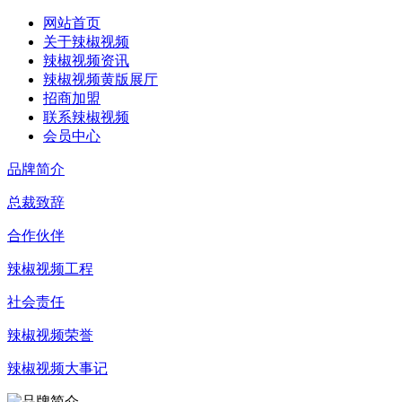
网站首页
关于辣椒视频
辣椒视频资讯
辣椒视频黄版展厅
招商加盟
联系辣椒视频
会员中心
品牌简介
总裁致辞
合作伙伴
辣椒视频工程
社会责任
辣椒视频荣誉
辣椒视频大事记