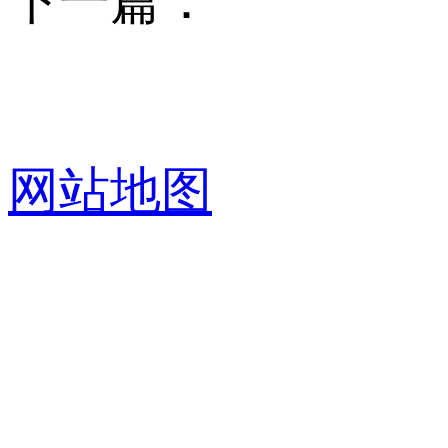
下一篇：
Copyright 南京辣椒
设：中企动力
南京
网站地图